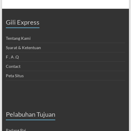
Gili Express
Tentang Kami
Syarat & Ketentuan
F . A .Q
Contact
Peta Situs
Pelabuhan Tujuan
Padang Bai