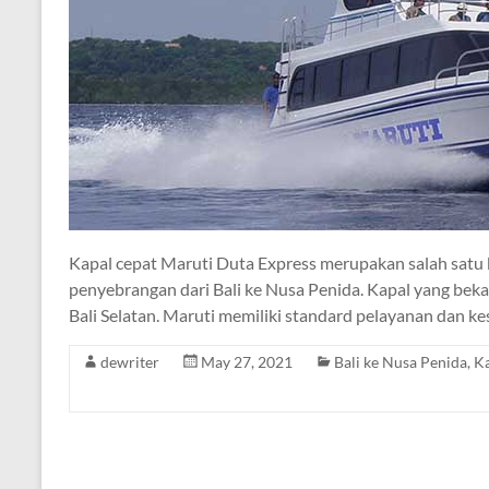
Kapal cepat Maruti Duta Express merupakan salah satu 
penyebrangan dari Bali ke Nusa Penida. Kapal yang bekap
Bali Selatan. Maruti memiliki standard pelayanan dan k
dewriter
May 27, 2021
Bali ke Nusa Penida
,
Ka