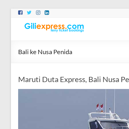
Skip
to
content
Giliexpress.com
Ticket
Fast
Bali ke Nusa Penida
Boat
Dari
Bali
Maruti Duta Express, Bali Nusa P