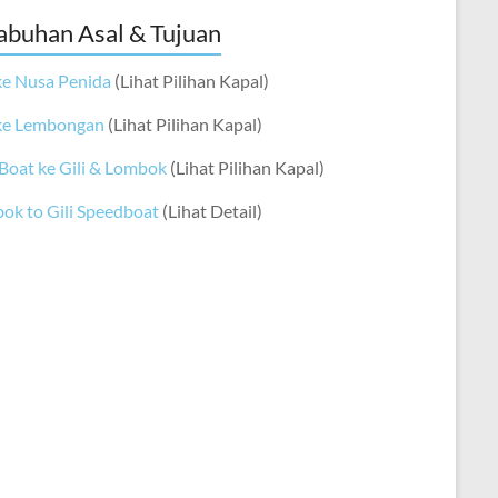
abuhan Asal & Tujuan
 ke Nusa Penida
(Lihat Pilihan Kapal)
 ke Lembongan
(Lihat Pilihan Kapal)
 Boat ke Gili & Lombok
(Lihat Pilihan Kapal)
ok to Gili Speedboat
(Lihat Detail)