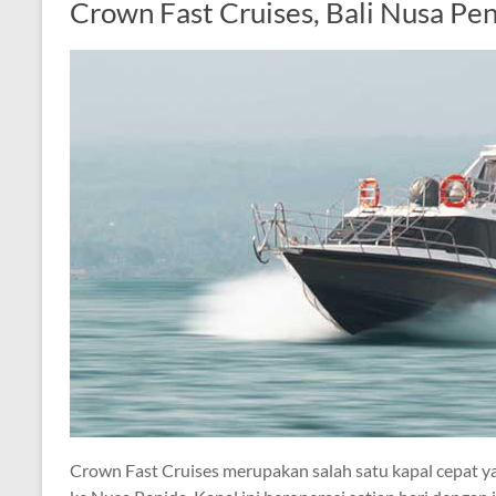
Crown Fast Cruises, Bali Nusa Pe
Crown Fast Cruises merupakan salah satu kapal cepat y