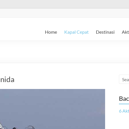
Home
Kapal Cepat
Destinasi
Akt
enida
Bac
6 Akt