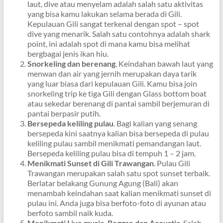
laut, dive atau menyelam adalah salah satu aktivitas
yang bisa kamu lakukan selama berada di Gili.
Kepulauan Gili sangat terkenal dengan spot – spot
dive yang menarik. Salah satu contohnya adalah shark
point, ini adalah spot di mana kamu bisa melihat
bergbagai jenis ikan hiu.
Snorkeling dan berenang
. Keindahan bawah laut yang
menwan dan air yang jernih merupakan daya tarik
yang luar biasa dari kepulauan Gili. Kamu bisa join
snorkeling trip ke tiga Gili dengan Glass bottom boat
atau sekedar berenang di pantai sambil berjemuran di
pantai berpasir putih.
Bersepeda keliling pulau
. Bagi kalian yang senang
bersepeda kini saatnya kalian bisa bersepeda di pulau
keliling pulau sambil menikmati pemandangan laut.
Bersepeda keliling pulau bisa di tempuh 1 – 2 jam.
Menikmati Sunset di Gili Trawangan
. Pulau Gili
Trawangan merupakan salah satu spot sunset terbaik.
Berlatar belakang Gunung Agung (Bali) akan
menambah keindahan saat kalian menikmati sunset di
pulau ini. Anda juga bisa berfoto-foto di ayunan atau
berfoto sambil naik kuda.
Menikmati Live music, Reggae dan Acoustic
. Salah