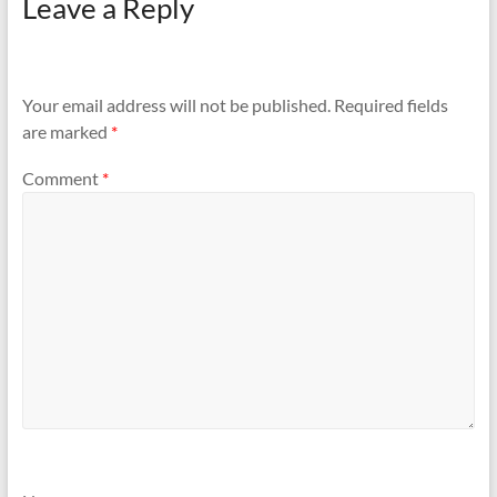
Leave a Reply
Your email address will not be published.
Required fields
are marked
*
Comment
*