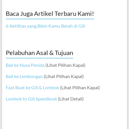
Baca Juga Artikel Terbaru Kami!
6 Aktifitas yang Bikin Kamu Betah di Gili
Pelabuhan Asal & Tujuan
Bali ke Nusa Penida
(Lihat Pilihan Kapal)
Bali ke Lembongan
(Lihat Pilihan Kapal)
Fast Boat ke Gili & Lombok
(Lihat Pilihan Kapal)
Lombok to Gili Speedboat
(Lihat Detail)