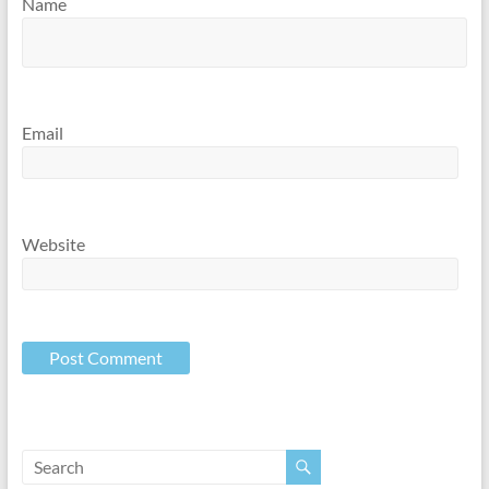
Name
Email
Website