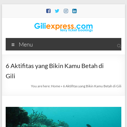
Skip
to
content
Giliexpress.com
Menu
Ticket
Fast
Boat
6 Aktifitas yang Bikin Kamu Betah di
Dari
Gili
Bali
You are here:
Home
»
6 Aktifitas yang Bikin Kamu Betah di Gili