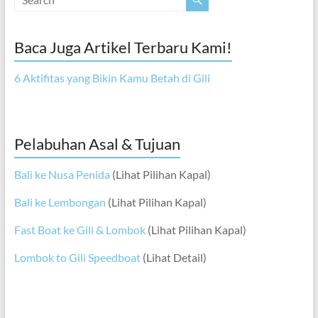
Baca Juga Artikel Terbaru Kami!
6 Aktifitas yang Bikin Kamu Betah di Gili
Pelabuhan Asal & Tujuan
Bali ke Nusa Penida
(Lihat Pilihan Kapal)
Bali ke Lembongan
(Lihat Pilihan Kapal)
Fast Boat ke Gili & Lombok
(Lihat Pilihan Kapal)
Lombok to Gili Speedboat
(Lihat Detail)