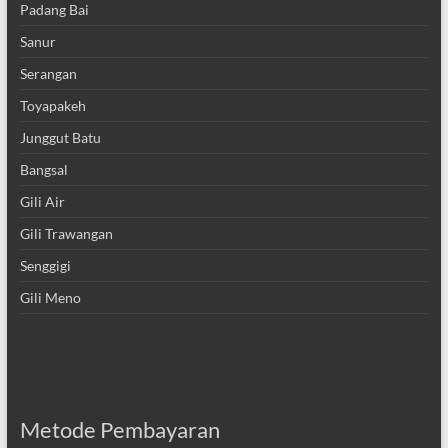
Padang Bai
Sanur
Serangan
Toyapakeh
Junggut Batu
Bangsal
Gili Air
Gili Trawangan
Senggigi
Gili Meno
Metode Pembayaran