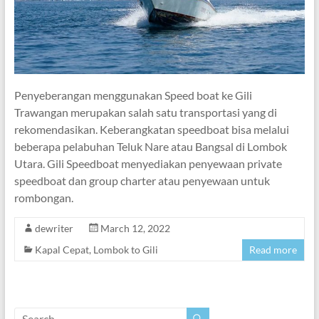
Penyeberangan menggunakan Speed boat ke Gili
Trawangan merupakan salah satu transportasi yang di
rekomendasikan. Keberangkatan speedboat bisa melalui
beberapa pelabuhan Teluk Nare atau Bangsal di Lombok
Utara. Gili Speedboat menyediakan penyewaan private
speedboat dan group charter atau penyewaan untuk
rombongan.
dewriter
March 12, 2022
Kapal Cepat
,
Lombok to Gili
Read more