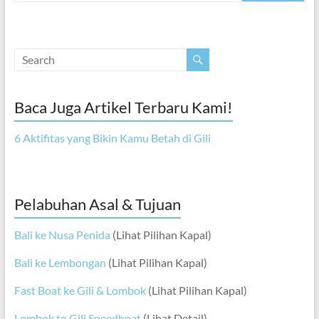
Baca Juga Artikel Terbaru Kami!
6 Aktifitas yang Bikin Kamu Betah di Gili
Pelabuhan Asal & Tujuan
Bali ke Nusa Penida
(Lihat Pilihan Kapal)
Bali ke Lembongan
(Lihat Pilihan Kapal)
Fast Boat ke Gili & Lombok
(Lihat Pilihan Kapal)
Lombok to Gili Speedboat
(Lihat Detail)