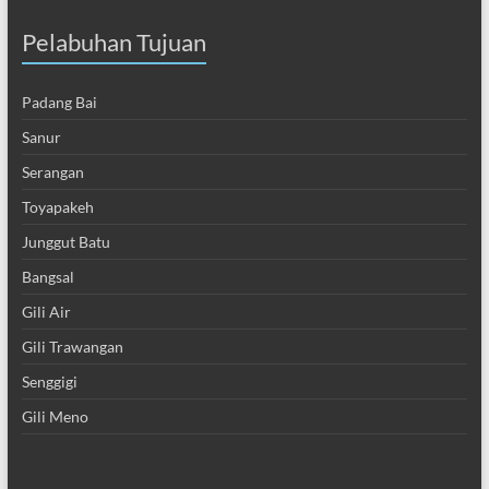
Pelabuhan Tujuan
Padang Bai
Sanur
Serangan
Toyapakeh
Junggut Batu
Bangsal
Gili Air
Gili Trawangan
Senggigi
Gili Meno