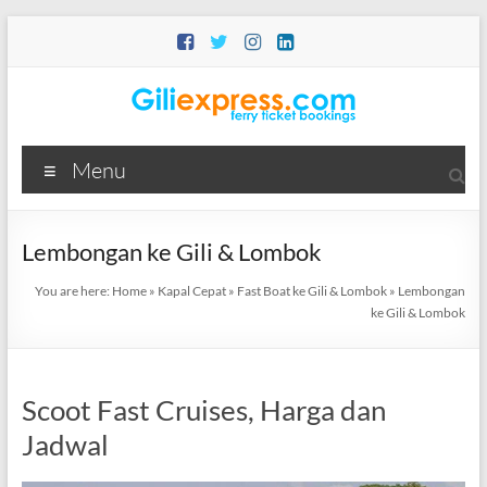
Skip
to
content
Giliexpress.com
Menu
Ticket
Fast
Boat
Lembongan ke Gili & Lombok
Dari
You are here:
Home
»
Kapal Cepat
»
Fast Boat ke Gili & Lombok
»
Lembongan
Bali
ke Gili & Lombok
Scoot Fast Cruises, Harga dan
Jadwal