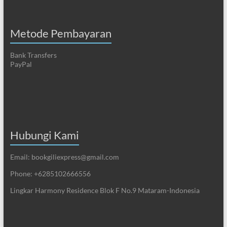
Metode Pembayaran
Bank Transfers
PayPal
Hubungi Kami
Email:
bookgiliexpress@gmail.com
Phone: +6285102666556
Lingkar Harmony Residence Blok F No.9 Mataram-Indonesia